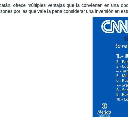
ucatán, ofrece múltiples ventajas que la convierten en una opci
zones por las que vale la pena considerar una inversión en est