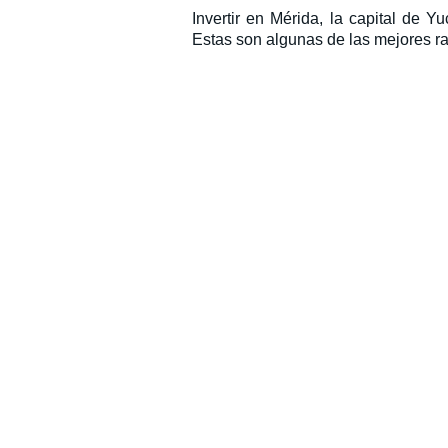
Invertir en Mérida, la capital de Y
Estas son algunas de las mejores ra