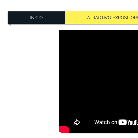
INICIO
ATRACTIVO EXPOSITOR
"