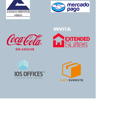
CON LA PARTICIPACIÓN DE
MARCAS AVALADAS POR LA