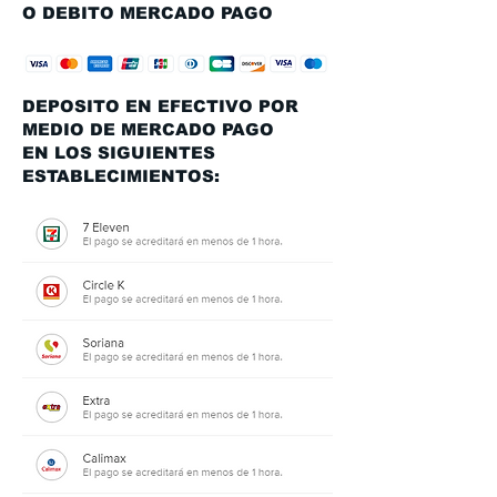
O DEBITO MERCADO PAGO
DEPOSITO EN EFECTIVO POR
MEDIO DE MERCADO PAGO
EN LOS SIGUIENTES
ESTABLECIMIENTOS: