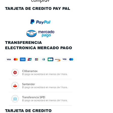
compra?
TARJETA DE CREDITO PAY PAL
TRANSFERENCIA
ELECTRONICA MERCADO PAGO
TARJETA DE CREDITO