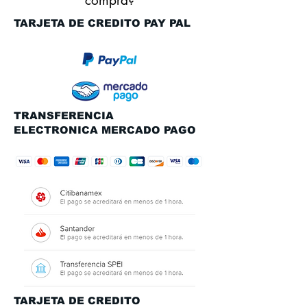
compra?
TARJETA DE CREDITO PAY PAL
TRANSFERENCIA
ELECTRONICA MERCADO PAGO
TARJETA DE CREDITO