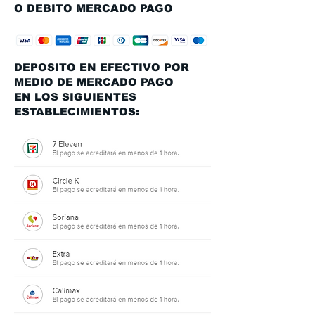
O DEBITO MERCADO PAGO
DEPOSITO EN EFECTIVO POR
MEDIO DE MERCADO PAGO
EN LOS SIGUIENTES
ESTABLECIMIENTOS: